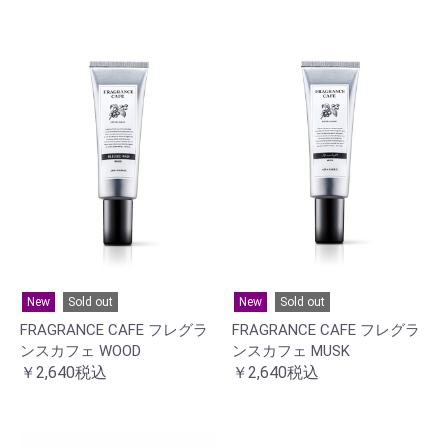
New
Sold out
New
Sold out
FRAGRANCE CAFE フレグラ
FRAGRANCE CAFE フレグラ
ンスカフェ WOOD
ンスカフェ MUSK
￥2,640税込
￥2,640税込