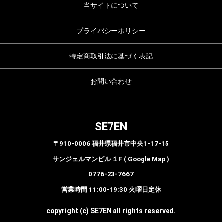
当サイトについて
プライバシーポリシー
特定商取引法に基づく表記
お問い合わせ
SE7EN
〒910-0006 福井県福井市中央1-17-15
サンジェルマンビル １F ( Google Map )
0776-23-7667
営業時間 11:00-19:30 火曜日定休
copyright (c) SE7EN all rights reserved.