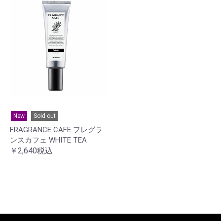
New
Sold out
FRAGRANCE CAFE フレグラ
ンスカフェ WHITE TEA
￥2,640税込