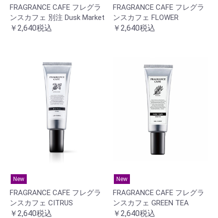
FRAGRANCE CAFE フレグラ
FRAGRANCE CAFE フレグラ
ンスカフェ 別注 Dusk Market
ンスカフェ FLOWER
￥2,640税込
￥2,640税込
New
New
FRAGRANCE CAFE フレグラ
FRAGRANCE CAFE フレグラ
ンスカフェ CITRUS
ンスカフェ GREEN TEA
￥2,640税込
￥2,640税込