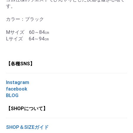
す。
カラー：ブラック
Mサイズ 60～84㎝
Lサイズ 64～94㎝
【各種SNS】
Instagram
facebook
BLOG
【SHOPについて】
SHOP＆SIZEガイド