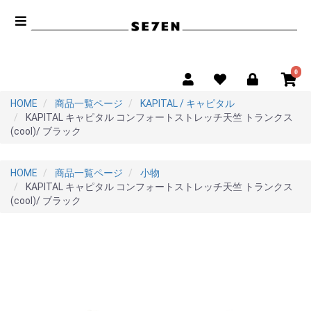
0
HOME
商品一覧ページ
KAPITAL / キャピタル
KAPITAL キャピタル コンフォートストレッチ天竺 トランクス
(cool)/ ブラック
HOME
商品一覧ページ
小物
KAPITAL キャピタル コンフォートストレッチ天竺 トランクス
(cool)/ ブラック