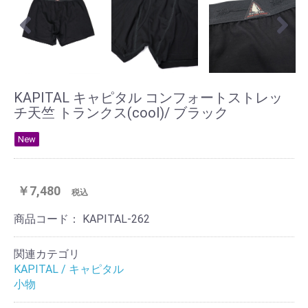
KAPITAL キャピタル コンフォートストレッ
チ天竺 トランクス(cool)/ ブラック
New
￥7,480
税込
商品コード：
KAPITAL-262
関連カテゴリ
KAPITAL / キャピタル
小物