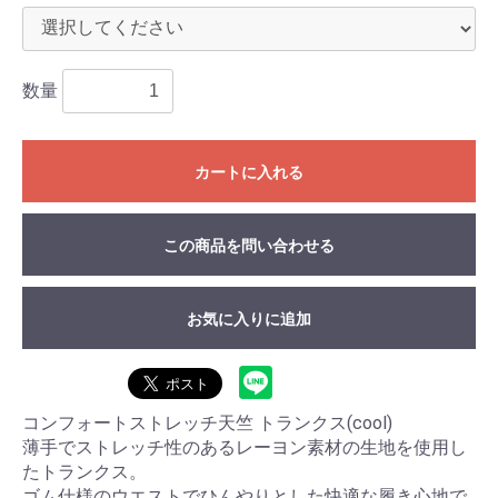
数量
カートに入れる
この商品を問い合わせる
お気に入りに追加
コンフォートストレッチ天竺 トランクス(cool)
薄手でストレッチ性のあるレーヨン素材の生地を使用し
たトランクス。
ゴム仕様のウエストでひんやりとした快適な履き心地で