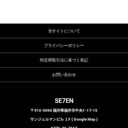
当サイトについて
プライバシーポリシー
特定商取引法に基づく表記
お問い合わせ
SE7EN
〒910-0006 福井県福井市中央1-17-15
サンジェルマンビル １F ( Google Map )