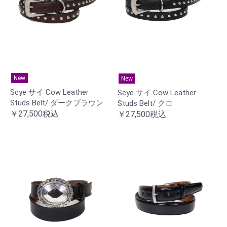
New
New
Scye サイ Cow Leather
Scye サイ Cow Leather
Studs Belt/ ダークブラウン
Studs Belt/ クロ
￥27,500税込
￥27,500税込