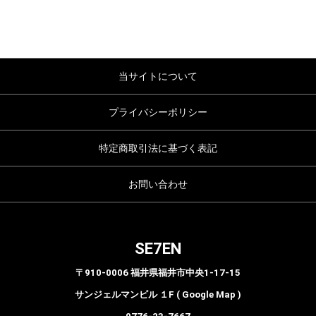
当サイトについて
プライバシーポリシー
特定商取引法に基づく表記
お問い合わせ
SE7EN
〒910-0006 福井県福井市中央1-17-15
サンジェルマンビル １F ( Google Map )