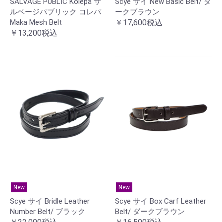
SALVAGE PUBLIC Kolepa サ
Scye サイ New Basic Belt/ ダ
ルベージパブリック コレパ
ークブラウン
Maka Mesh Belt
￥17,600税込
￥13,200税込
New
New
Scye サイ Bridle Leather
Scye サイ Box Carf Leather
Number Belt/ ブラック
Belt/ ダークブラウン