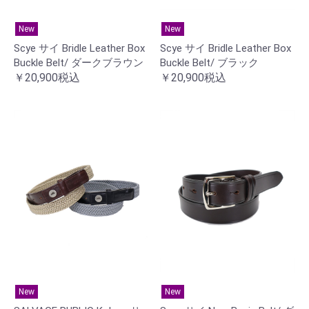
New
New
Scye サイ Bridle Leather Box
Scye サイ Bridle Leather Box
Buckle Belt/ ダークブラウン
Buckle Belt/ ブラック
￥20,900税込
￥20,900税込
New
New