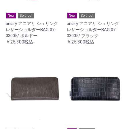
New
Sold out
New
Sold out
aniary アニアリ シュリンク
aniary アニアリ シュリンク
レザーショルダーBAG 07-
レザーショルダーBAG 07-
03005/ ボルドー
03005/ ブラック
￥25,300税込
￥25,300税込