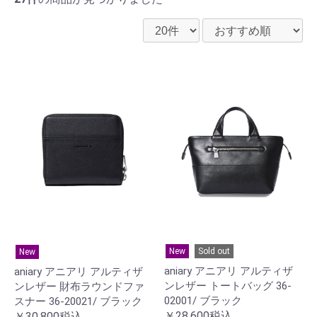
New
Sold out
New
aniary アニアリ アルティザ
aniary アニアリ アルティザ
ンレザー トートバッグ 36-
ンレザー 財布ラウンドファ
02001/ ブラック
スナー 36-20021/ ブラック
￥28,600税込
￥30,800税込