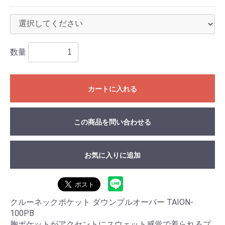
数量
カートに入れる
この商品を問い合わせる
お気に入りに追加
クルーネックポケット ダウンプルオーバー TAION-
100PB
胸ポケットがアクセントにスウェット感覚で着られるプ