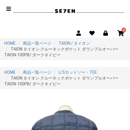
0
HOME
商品一覧ページ
TAION / タイオン
TAION タイオン クルーネックポケット ダウンプルオーバー
TAION-100PB/ ダークネイビー
HOME
商品一覧ページ
L/Sカットソー・TEE
TAION タイオン クルーネックポケット ダウンプルオーバー
TAION-100PB/ ダークネイビー