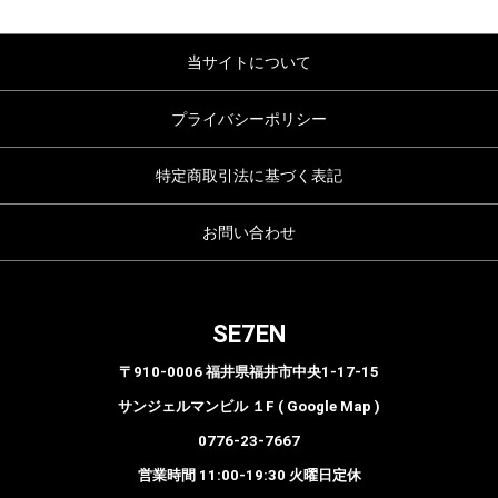
当サイトについて
プライバシーポリシー
特定商取引法に基づく表記
お問い合わせ
SE7EN
〒910-0006 福井県福井市中央1-17-15
サンジェルマンビル １F ( Google Map )
0776-23-7667
営業時間 11:00-19:30 火曜日定休