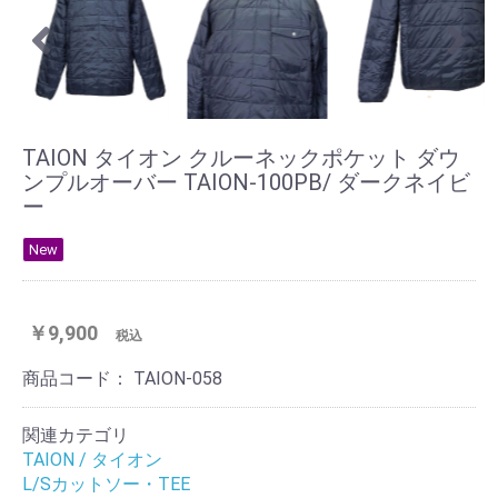
TAION タイオン クルーネックポケット ダウ
ンプルオーバー TAION-100PB/ ダークネイビ
ー
New
￥9,900
税込
商品コード：
TAION-058
関連カテゴリ
TAION / タイオン
L/Sカットソー・TEE