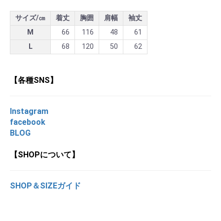
サイズ/㎝
着丈
胸囲
肩幅
袖丈
M
66
116
48
61
L
68
120
50
62
【各種SNS】
Instagram
facebook
BLOG
【SHOPについて】
SHOP＆SIZEガイド