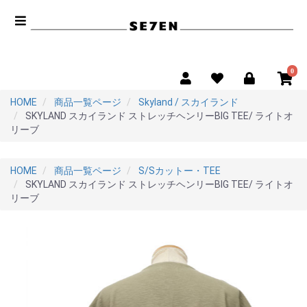
0
HOME
商品一覧ページ
Skyland / スカイランド
SKYLAND スカイランド ストレッチヘンリーBIG TEE/ ライトオ
リーブ
HOME
商品一覧ページ
S/Sカットー・TEE
SKYLAND スカイランド ストレッチヘンリーBIG TEE/ ライトオ
リーブ