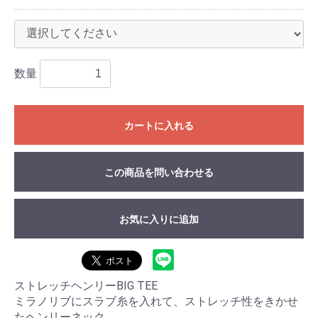
数量
カートに入れる
この商品を問い合わせる
お気に入りに追加
ストレッチヘンリーBIG TEE
ミラノリブにスラブ糸を入れて、ストレッチ性をきかせ
たヘンリーネック。