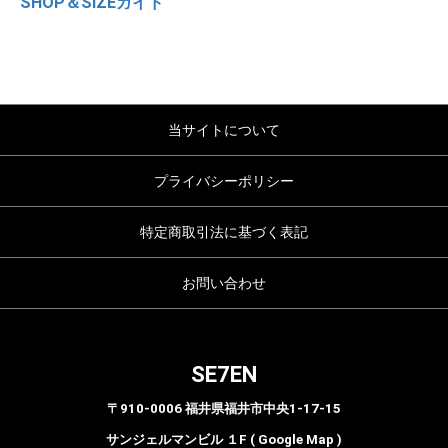
SHOP＆SIZEガイド
当サイトについて
プライバシーポリシー
特定商取引法に基づく表記
お問い合わせ
SE7EN
〒910-0006 福井県福井市中央1-17-15
サンジェルマンビル １F ( Google Map )