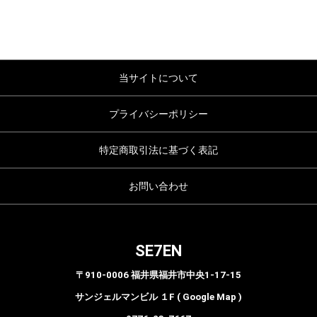
当サイトについて
プライバシーポリシー
特定商取引法に基づく表記
お問い合わせ
SE7EN
〒910-0006 福井県福井市中央1-17-15
サンジェルマンビル １F ( Google Map )