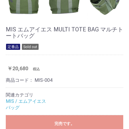
MIS エムアイエス MULTI TOTE BAG マルチト
ートバッグ
定番品
Sold out
￥20,680
税込
商品コード：
MIS-004
関連カテゴリ
MIS / エムアイエス
バッグ
完売です。