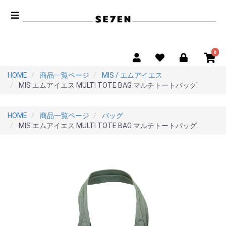
0
HOME
商品一覧ページ
MIS / エムアイエス
MIS エムアイエス MULTI TOTE BAG マルチトートバッグ
HOME
商品一覧ページ
バッグ
MIS エムアイエス MULTI TOTE BAG マルチトートバッグ