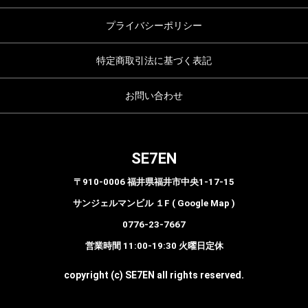
プライバシーポリシー
特定商取引法に基づく表記
お問い合わせ
SE7EN
〒910-0006 福井県福井市中央1-17-15
サンジェルマンビル １F ( Google Map )
0776-23-7667
営業時間 11:00-19:30 火曜日定休
copyright (c) SE7EN all rights reserved.