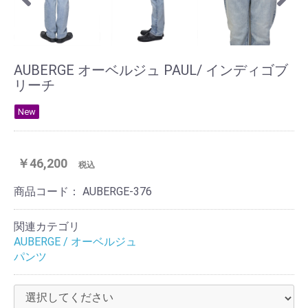
AUBERGE オーベルジュ PAUL/ インディゴブ
リーチ
New
￥46,200
税込
商品コード：
AUBERGE-376
関連カテゴリ
AUBERGE / オーベルジュ
パンツ