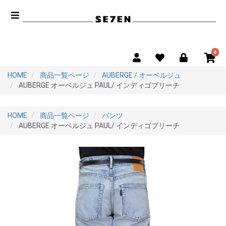
0
HOME
商品一覧ページ
AUBERGE / オーベルジュ
AUBERGE オーベルジュ PAUL/ インディゴブリーチ
HOME
商品一覧ページ
パンツ
AUBERGE オーベルジュ PAUL/ インディゴブリーチ