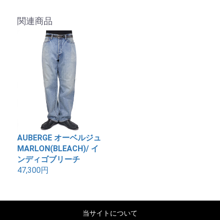
関連商品
AUBERGE オーベルジュ
MARLON(BLEACH)/ イ
ンディゴブリーチ
47,300円
当サイトについて