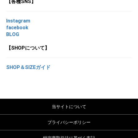
【各種SNS】
Instagram
facebook
BLOG
【SHOPについて】
SHOP＆SIZEガイド
当サイトについて
プライバシーポリシー
特定商取引法に基づく表記