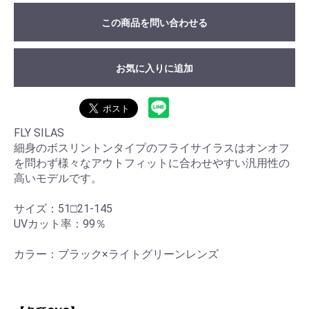
この商品を問い合わせる
お気に入りに追加
FLY SILAS
細身のボスリントンタイプのフライサイラスはオンオフ
を問わず様々なアウトフィットに合わせやすい汎用性の
高いモデルです。
サイズ：51□21-145
UVカット率：99％
カラー：ブラック×ライトグリーンレンズ