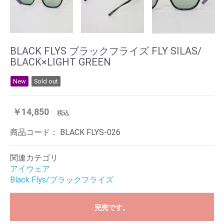
BLACK FLYS ブラックフライズ FLY SILAS/
BLACK×LIGHT GREEN
New
Sold out
￥14,850
税込
商品コード：
BLACK FLYS-026
関連カテゴリ
アイウェア
Black Flys/ブラックフライズ
完売です。