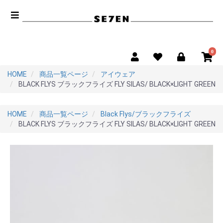
0
HOME
商品一覧ページ
アイウェア
BLACK FLYS ブラックフライズ FLY SILAS/ BLACK×LIGHT GREEN
HOME
商品一覧ページ
Black Flys/ブラックフライズ
BLACK FLYS ブラックフライズ FLY SILAS/ BLACK×LIGHT GREEN