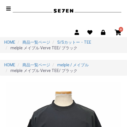
0
HOME
商品一覧ページ
S/Sカットー・TEE
melple メイプル Verve TEE/ ブラック
HOME
商品一覧ページ
melple / メイプル
melple メイプル Verve TEE/ ブラック