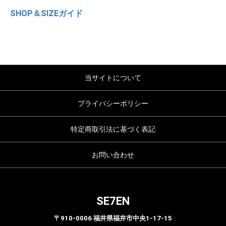
SHOP＆SIZEガイド
当サイトについて
プライバシーポリシー
特定商取引法に基づく表記
お問い合わせ
SE7EN
〒910-0006 福井県福井市中央1-17-15