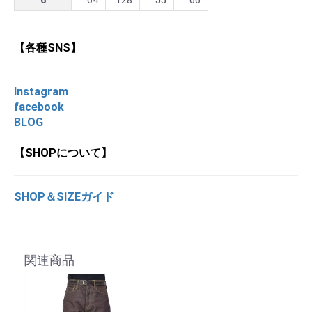
6
64
128
55
66
【各種SNS】
Instagram
facebook
BLOG
【SHOPについて】
SHOP＆SIZEガイド
関連商品