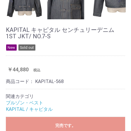
KAPITAL キャピタル センチュリーデニム
1ST JKT/ NO.7-S
New
Sold out
￥44,880
税込
商品コード：
KAPITAL-568
関連カテゴリ
ブルゾン・ベスト
KAPITAL / キャピタル
完売です。