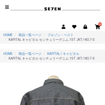
0
HOME
商品一覧ページ
ブルゾン・ベスト
KAPITAL キャピタル センチュリーデニム 1ST JKT/ NO.7-S
HOME
商品一覧ページ
KAPITAL / キャピタル
KAPITAL キャピタル センチュリーデニム 1ST JKT/ NO.7-S