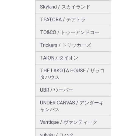
Skyland / スカイランド
TEATORA / テアトラ
TO&CO / トゥーアンドコー
Trickers / トリッカーズ
TAION / タイオン
THE LAKOTA HOUSE / ザラコ
タハウス
UBR / ウーバー
UNDER CANVAS / アンダーキ
ャンバス
Vantique / ヴァンティーク
yuhaku / ユハク