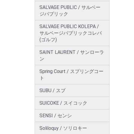
SALVAGE PUBLIC / サルベー
ジパブリック
SALVAGE PUBLIC KOLEPA /
サルベージパブリックコレパ
(ゴルフ)
SAINT LAURENT / サンローラ
ン
Spring Court / スプリングコー
ト
SUBU / スブ
SUICOKE / スイコック
SENSI / センシ
Soliloquy / ソリロキー