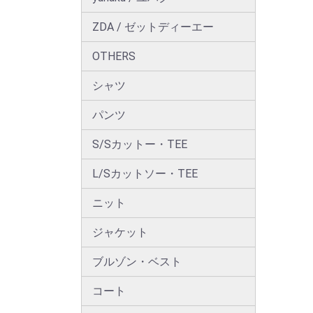
ZDA / ゼットディーエー
OTHERS
シャツ
パンツ
S/Sカットー・TEE
L/Sカットソー・TEE
ニット
ジャケット
ブルゾン・ベスト
コート