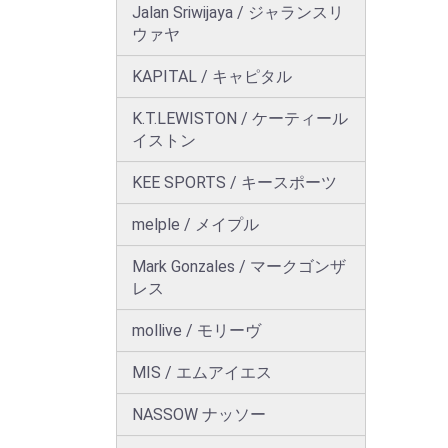
Jalan Sriwijaya / ジャランスリ
ウァヤ
KAPITAL / キャピタル
K.T.LEWISTON / ケーティール
イストン
KEE SPORTS / キースポーツ
melple / メイプル
Mark Gonzales / マークゴンザ
レス
mollive / モリーヴ
MIS / エムアイエス
NASSOW ナッソー