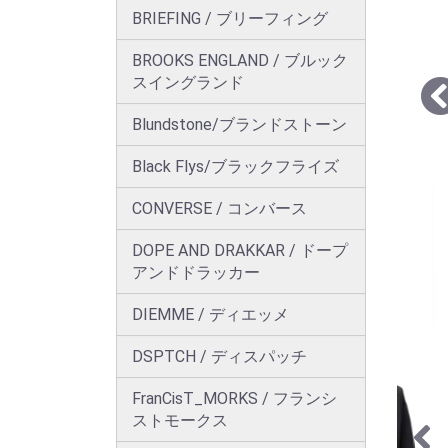
BRIEFING / ブリーフィング
BROOKS ENGLAND / ブルック
スイングランド
Blundstone/ブランドストーン
Black Flys/ブラックフライズ
CONVERSE / コンバース
DOPE AND DRAKKAR / ドープ
アンドドラッカー
DIEMME / ディエッメ
DSPTCH / ディスパッチ
FranCisT_MORKS / フランシ
ストモークス