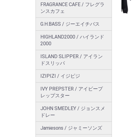
FRAGRANCE CAFE / フレグラ
ンスカフェ
G.H.BASS / ジーエイチバス
HIGHLAND2000 / ハイランド
2000
ISLAND SLIPPER / アイラン
ドスリッパ
IZIPIZI / イジピジ
IVY PREPSTER / アイビープ
レップスター
JOHN SMEDLEY / ジョンスメ
ドレー
Jamiesons / ジャミーソンズ