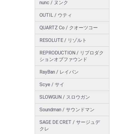
nunc / ヌンク
OUTIL / ウティ
QUARTZ Co / クオーツコー
RESOLUTE / リゾルト
REPRODUCTION / リプロダク
ションオブファウンド
RayBan / レイバン
Scye / サイ
SLOWGUN / スロウガン
Soundman / サウンドマン
SAGE DE CRET / サージュデ
クレ