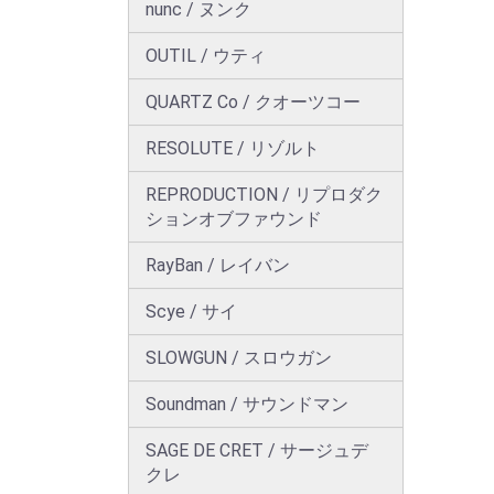
nunc / ヌンク
OUTIL / ウティ
QUARTZ Co / クオーツコー
RESOLUTE / リゾルト
REPRODUCTION / リプロダク
ションオブファウンド
RayBan / レイバン
Scye / サイ
SLOWGUN / スロウガン
Soundman / サウンドマン
SAGE DE CRET / サージュデ
クレ