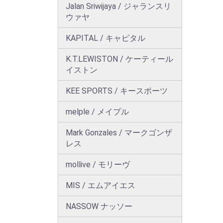
Jalan Sriwijaya / ジャランスリ
ウァヤ
KAPITAL / キャピタル
K.T.LEWISTON / ケーティール
イストン
KEE SPORTS / キースポーツ
melple / メイプル
Mark Gonzales / マークゴンザ
レス
mollive / モリーヴ
MIS / エムアイエス
NASSOW ナッソー