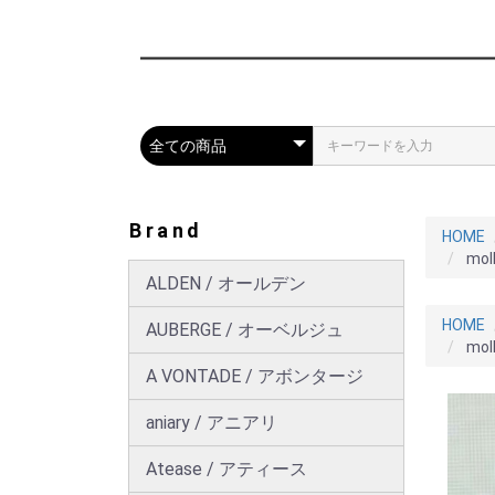
Brand
HOME
mo
ALDEN / オールデン
HOME
AUBERGE / オーベルジュ
mo
A VONTADE / アボンタージ
aniary / アニアリ
Atease / アティース