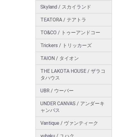
Skyland / スカイランド
TEATORA / テアトラ
TO&CO / トゥーアンドコー
Trickers / トリッカーズ
TAION / タイオン
THE LAKOTA HOUSE / ザラコ
タハウス
UBR / ウーバー
UNDER CANVAS / アンダーキ
ャンバス
Vantique / ヴァンティーク
yuhaku / ユハク