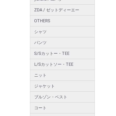
ZDA / ゼットディーエー
OTHERS
シャツ
パンツ
S/Sカットー・TEE
L/Sカットソー・TEE
ニット
ジャケット
ブルゾン・ベスト
コート