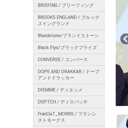
BRIEFING / ブリーフィング
BROOKS ENGLAND / ブルック
スイングランド
Blundstone/ブランドストーン
Black Flys/ブラックフライズ
CONVERSE / コンバース
DOPE AND DRAKKAR / ドープ
アンドドラッカー
DIEMME / ディエッメ
DSPTCH / ディスパッチ
FranCisT_MORKS / フランシ
ストモークス