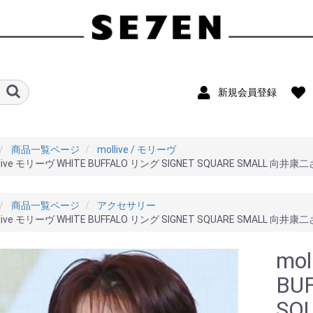
新規会員登録
商品一覧ページ
mollive / モリーヴ
llive モリーヴ WHITE BUFFALO リング SIGNET SQUARE SMALL 
商品一覧ページ
アクセサリー
llive モリーヴ WHITE BUFFALO リング SIGNET SQUARE SMALL 
mo
BU
SQ