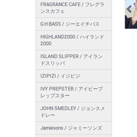
FRAGRANCE CAFE / フレグラ
ンスカフェ
G.H.BASS / ジーエイチバス
HIGHLAND2000 / ハイランド
2000
ISLAND SLIPPER / アイラン
ドスリッパ
IZIPIZI / イジピジ
IVY PREPSTER / アイビープ
レップスター
JOHN SMEDLEY / ジョンスメ
ドレー
Jamiesons / ジャミーソンズ