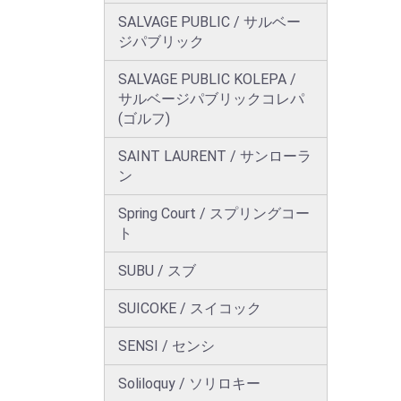
SALVAGE PUBLIC / サルベー
ジパブリック
SALVAGE PUBLIC KOLEPA /
サルベージパブリックコレパ
(ゴルフ)
SAINT LAURENT / サンローラ
ン
Spring Court / スプリングコー
ト
SUBU / スブ
SUICOKE / スイコック
SENSI / センシ
Soliloquy / ソリロキー