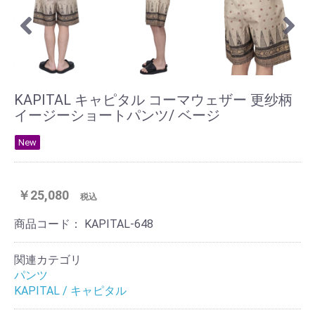
KAPITAL キャピタル コーマウェザー 更纱柄
イージーショートパンツ/ ベージ
New
￥25,080
税込
商品コード：
KAPITAL-648
関連カテゴリ
パンツ
KAPITAL / キャピタル