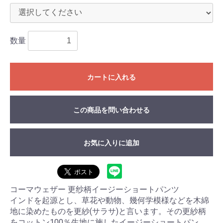
数量
カートに入れる
この商品を問い合わせる
お気に入りに追加
コーマウェザー 更纱柄イージーショートパンツ
インドを起源とし、草花や動物、幾何学模様などを木綿
地に染めたものを更紗(サラサ)と言います。その更紗柄
をコットン100％生地に施したイージーショートパン