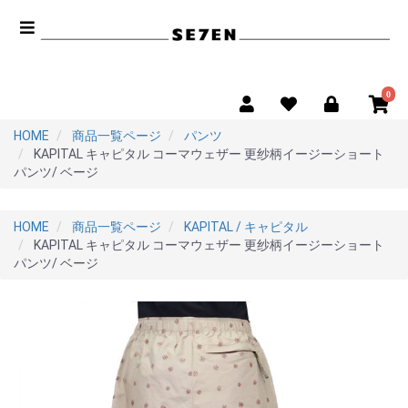
0
HOME
商品一覧ページ
パンツ
KAPITAL キャピタル コーマウェザー 更纱柄イージーショート
パンツ/ ベージ
HOME
商品一覧ページ
KAPITAL / キャピタル
KAPITAL キャピタル コーマウェザー 更纱柄イージーショート
パンツ/ ベージ