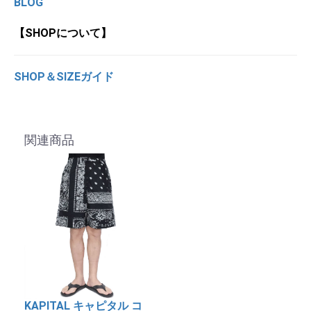
BLOG
【SHOPについて】
SHOP＆SIZEガイド
関連商品
KAPITAL キャピタル コ