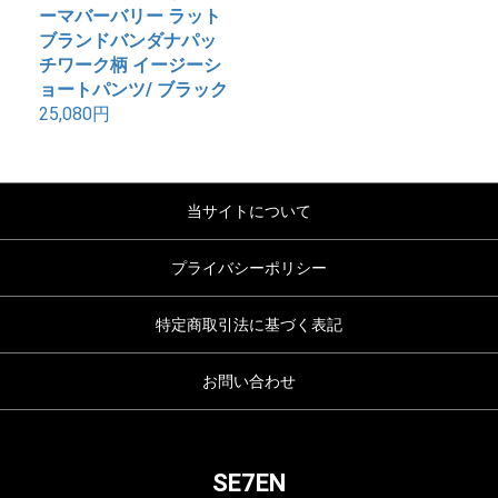
ーマバーバリー ラット
ブランドバンダナパッ
チワーク柄 イージーシ
ョートパンツ/ ブラック
25,080円
当サイトについて
プライバシーポリシー
特定商取引法に基づく表記
お問い合わせ
SE7EN