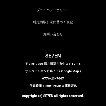
プライバシーポリシー
特定商取引法に基づく表記
お問い合わせ
SE7EN
〒910-0006 福井県福井市中央1-17-15
サンジェルマンビル １F ( Google Map )
0776-23-7667
営業時間 11:00-19:30 火曜日定休
copyright (c) SE7EN all rights reserved.