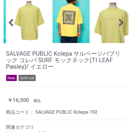
SALVAGE PUBLIC Kolepa サルベージパブリ
ック コレパ SURF モックネック(TI LEAF
Paisley)/ イエロー
New
Sold out
￥16,500
税込
商品コード：
SALVAGE PUBLIC Kolepa-192
関連カテゴリ