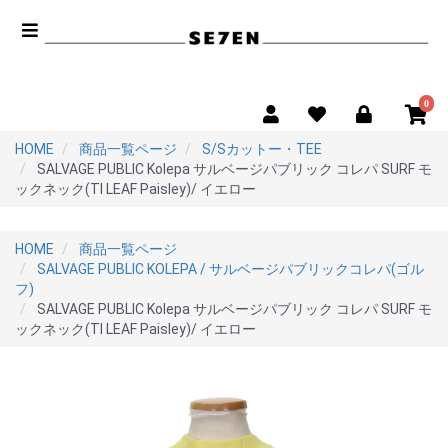
0
HOME
商品一覧ページ
S/Sカットー・TEE
SALVAGE PUBLIC Kolepa サルベージパブリック コレパ SURF モ
ックネック(TI LEAF Paisley)/ イエロー
HOME
商品一覧ページ
SALVAGE PUBLIC KOLEPA / サルベージパブリックコレパ(ゴル
フ)
SALVAGE PUBLIC Kolepa サルベージパブリック コレパ SURF モ
ックネック(TI LEAF Paisley)/ イエロー