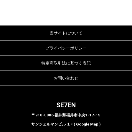
当サイトについて
プライバシーポリシー
特定商取引法に基づく表記
お問い合わせ
SE7EN
〒910-0006 福井県福井市中央1-17-15
サンジェルマンビル １F ( Google Map )