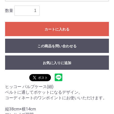
数量
カートに入れる
この商品を問い合わせる
お気に入りに追加
ヒッコー パルプケース(細)
ベルトに通してポケットになるデザイン。
コーディネートのワンポイントにお使いいただけます。
縦38cm×横14cm