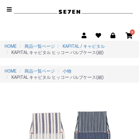
0
HOME
商品一覧ページ
KAPITAL / キャピタル
KAPITAL キャピタル ヒッコー パルプケース(細)
HOME
商品一覧ページ
小物
KAPITAL キャピタル ヒッコー パルプケース(細)