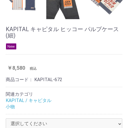
KAPITAL キャピタル ヒッコー パルプケース
(細)
New
￥8,580
税込
商品コード：
KAPITAL-672
関連カテゴリ
KAPITAL / キャピタル
小物