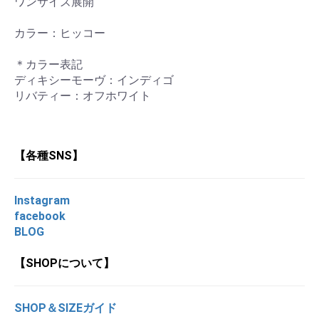
ワンサイズ展開
カラー：ヒッコー
＊カラー表記
ディキシーモーヴ：インディゴ
リバティー：オフホワイト
【各種SNS】
Instagram
facebook
BLOG
【SHOPについて】
SHOP＆SIZEガイド